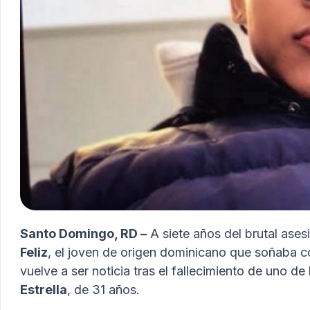
Santo Domingo, RD –
A siete años del brutal ase
Feliz
, el joven de origen dominicano que soñaba con
vuelve a ser noticia tras el fallecimiento de uno de
Estrella
, de 31 años.