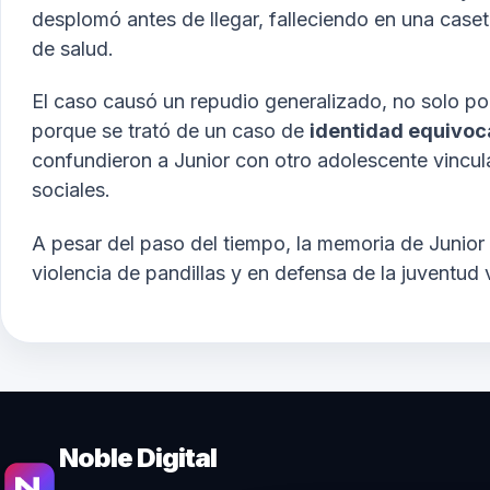
desplomó antes de llegar, falleciendo en una caset
de salud.
El caso causó un repudio generalizado, no solo por
porque se trató de un caso de
identidad equivo
confundieron a Junior con otro adolescente vincul
sociales.
A pesar del paso del tiempo, la memoria de Junior
violencia de pandillas y en defensa de la juventu
Noble Digital