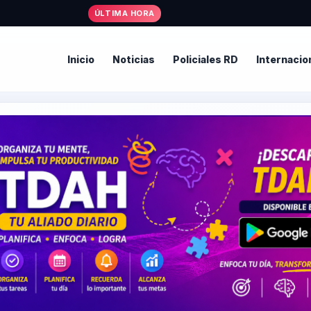
ÚLTIMA HORA
Inicio
Noticias
Policiales RD
Internacio