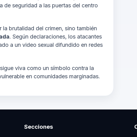
a de seguridad a las puertas del centro
 la brutalidad del crimen, sino también
cada
. Según declaraciones, los atacantes
ado a un video sexual difundido en redes
 sigue viva como un símbolo contra la
d vulnerable en comunidades marginadas.
Secciones