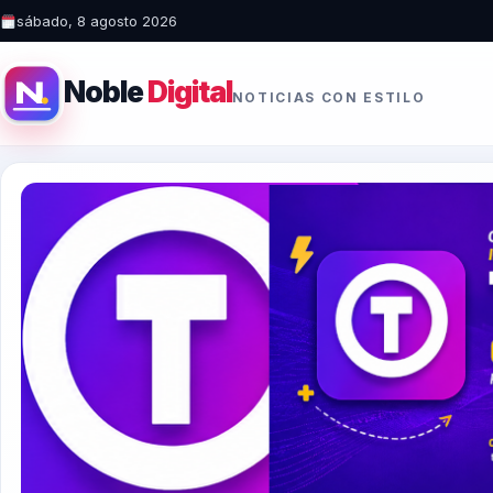
sábado, 8 agosto 2026
Noble
Digital
NOTICIAS CON ESTILO