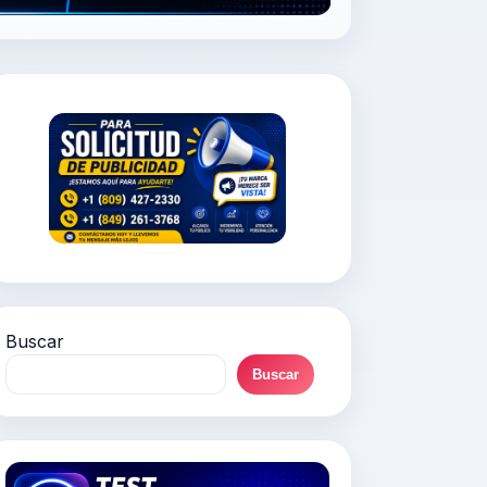
Buscar
Buscar