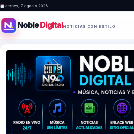
viernes, 7 agosto 2026
Noble
Digital
NOTICIAS CON ESTILO