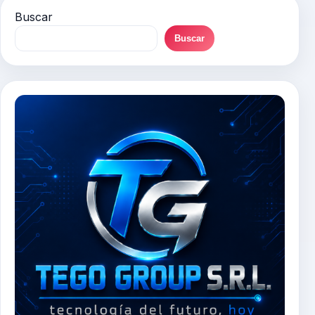
Buscar
Buscar