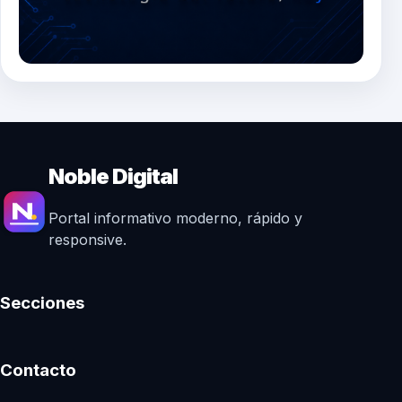
Noble Digital
Portal informativo moderno, rápido y
responsive.
Secciones
Contacto