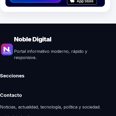
Noble Digital
Portal informativo moderno, rápido y
responsive.
Secciones
Contacto
Noticias, actualidad, tecnología, política y sociedad.