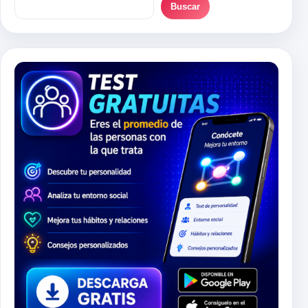
Buscar