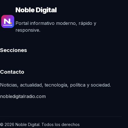
Noble Digital
Portal informativo moderno, rápido y
responsive.
Secciones
Contacto
Noticias, actualidad, tecnología, política y sociedad.
nobledigitalradio.com
© 2026 Noble Digital. Todos los derechos