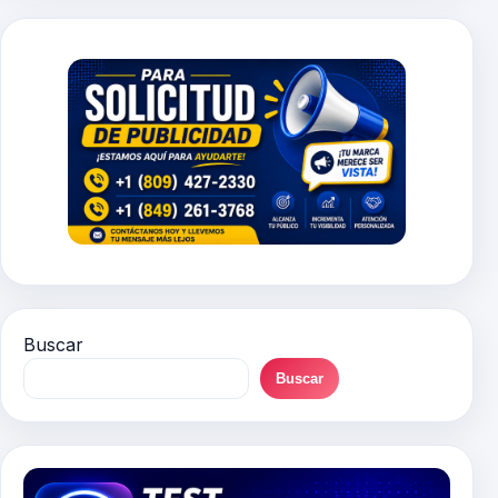
Buscar
Buscar