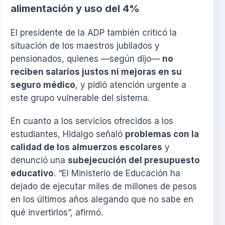
alimentación y uso del 4%
El presidente de la ADP también criticó la
situación de los maestros jubilados y
pensionados, quienes —según dijo—
no
reciben salarios justos ni mejoras en su
seguro médico
, y pidió atención urgente a
este grupo vulnerable del sistema.
En cuanto a los servicios ofrecidos a los
estudiantes, Hidalgo señaló
problemas con la
calidad de los almuerzos escolares
y
denunció una
subejecución del presupuesto
educativo
. “El Ministerio de Educación ha
dejado de ejecutar miles de millones de pesos
en los últimos años alegando que no sabe en
qué invertirlos”, afirmó.