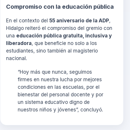
Compromiso con la educación pública
En el contexto del
55 aniversario de la ADP
,
Hidalgo reiteró el compromiso del gremio con
una
educación pública gratuita, inclusiva y
liberadora
, que beneficie no solo a los
estudiantes, sino también al magisterio
nacional.
“Hoy más que nunca, seguimos
firmes en nuestra lucha por mejores
condiciones en las escuelas, por el
bienestar del personal docente y por
un sistema educativo digno de
nuestros niños y jóvenes”, concluyó.