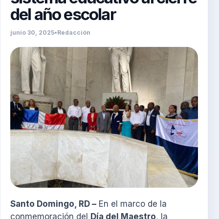
del año escolar
junio 30, 2025
•
Redacción
Santo Domingo, RD –
En el marco de la
conmemoración del
Día del Maestro
, la