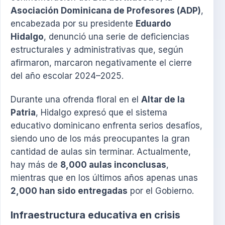
Asociación Dominicana de Profesores (ADP)
,
encabezada por su presidente
Eduardo
Hidalgo
, denunció una serie de deficiencias
estructurales y administrativas que, según
afirmaron, marcaron negativamente el cierre
del año escolar 2024–2025.
Durante una ofrenda floral en el
Altar de la
Patria
, Hidalgo expresó que el sistema
educativo dominicano enfrenta serios desafíos,
siendo uno de los más preocupantes la gran
cantidad de aulas sin terminar. Actualmente,
hay más de
8,000 aulas inconclusas
,
mientras que en los últimos años apenas unas
2,000 han sido entregadas
por el Gobierno.
Infraestructura educativa en crisis