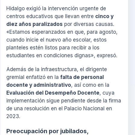
Hidalgo exigió la intervención urgente de
centros educativos que llevan entre
cinco y
diez años paralizados
por diversas causas.
«Estamos esperanzados en que, para agosto,
cuando inicie el nuevo año escolar, estos
planteles estén listos para recibir a los
estudiantes en condiciones dignas», expresó.
Además de la infraestructura, el dirigente
gremial enfatizó en la
falta de personal
docente y administrativo
, así como en la
Evaluación del Desempeño Docente
, cuya
implementación sigue pendiente desde la firma
de una resolución en el Palacio Nacional en
2023.
Preocupación por jubilados,