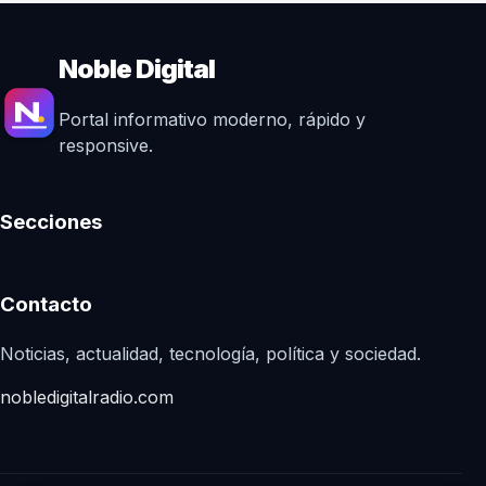
Noble Digital
Portal informativo moderno, rápido y
responsive.
Secciones
Contacto
Noticias, actualidad, tecnología, política y sociedad.
nobledigitalradio.com