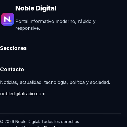
Noble Digital
Portal informativo moderno, rápido y
responsive.
Secciones
Contacto
Noticias, actualidad, tecnología, política y sociedad.
nobledigitalradio.com
© 2026 Noble Digital. Todos los derechos