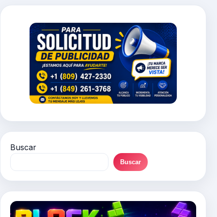
Buscar
Buscar