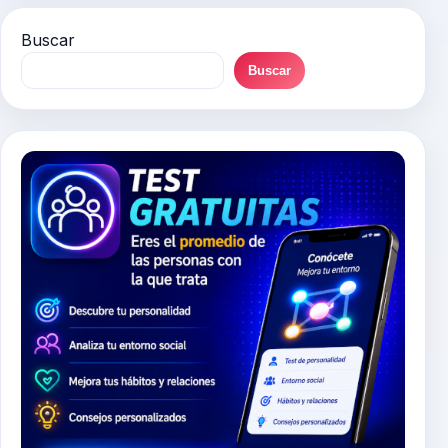
Buscar
Buscar