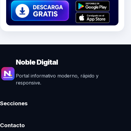
Noble Digital
Portal informativo moderno, rápido y
responsive.
Secciones
Contacto