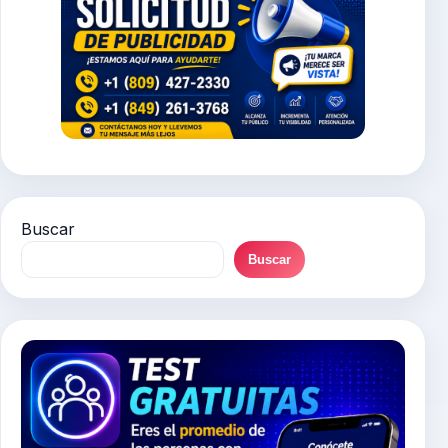
Buscar
Buscar