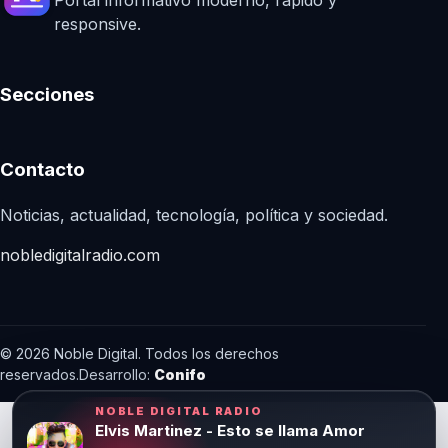
responsive.
Secciones
Contacto
Noticias, actualidad, tecnología, política y sociedad.
nobledigitalradio.com
© 2026 Noble Digital. Todos los derechos
reservados.
Desarrollo:
Conifo
NOBLE DIGITAL RADIO
Elvis Martinez - Esto se llama Amor