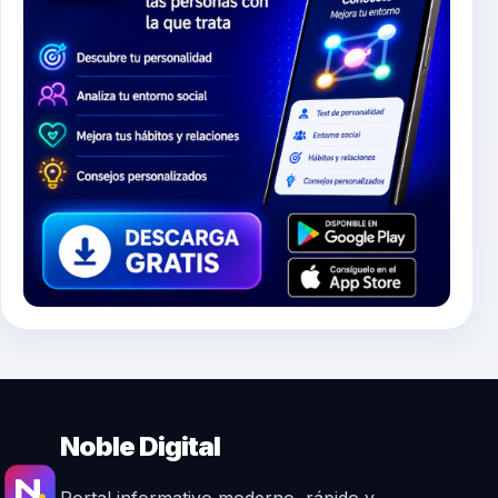
Noble Digital
Portal informativo moderno, rápido y