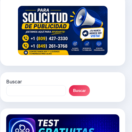
Buscar
Buscar