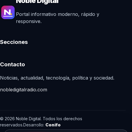
Noble Digital
Portal informativo moderno, rápido y
responsive.
Secciones
Contacto
Noticias, actualidad, tecnología, política y sociedad.
nobledigitalradio.com
© 2026 Noble Digital. Todos los derechos
reservados.
Desarrollo:
Conifo