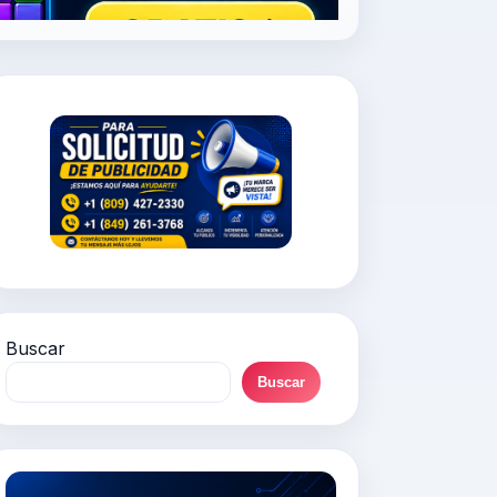
Buscar
Buscar