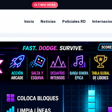
ÚLTIMA HORA
Inicio
Noticias
Policiales RD
Internacio