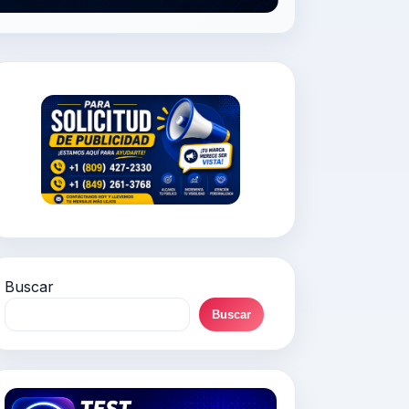
Buscar
Buscar