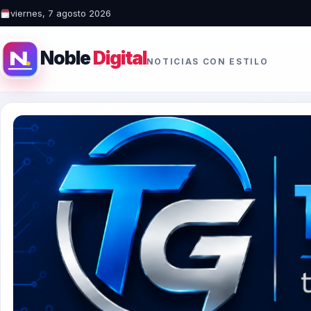
viernes, 7 agosto 2026
Noble
Digital
NOTICIAS CON ESTILO