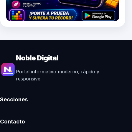
Noble Digital
Portal informativo moderno, rápido y
responsive.
Secciones
Contacto