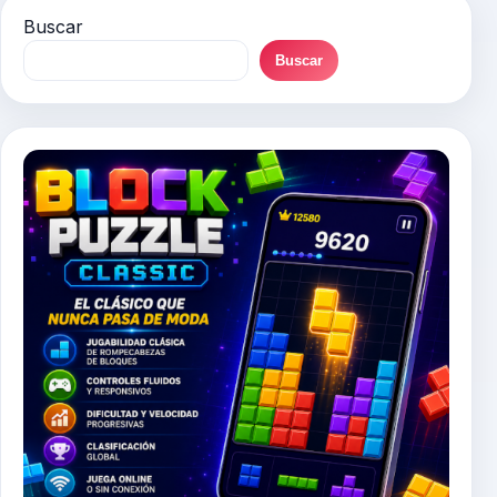
Buscar
Buscar