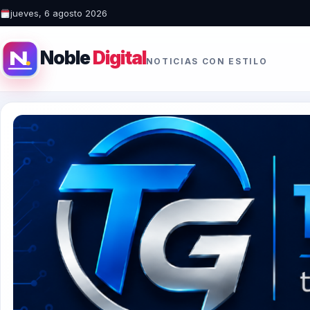
jueves, 6 agosto 2026
Noble
Digital
NOTICIAS CON ESTILO