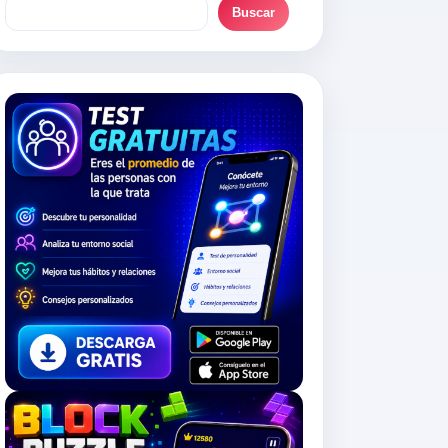
Buscar