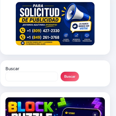
Buscar
Buscar