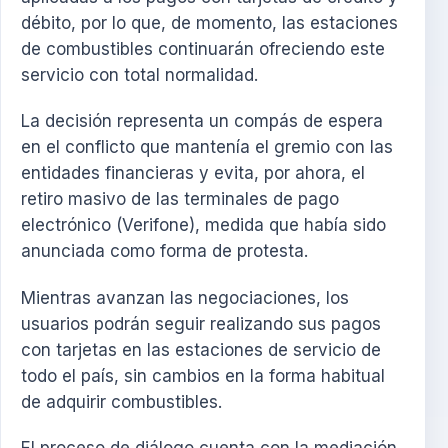
débito, por lo que, de momento, las estaciones
de combustibles continuarán ofreciendo este
servicio con total normalidad.
La decisión representa un compás de espera
en el conflicto que mantenía el gremio con las
entidades financieras y evita, por ahora, el
retiro masivo de las terminales de pago
electrónico (Verifone), medida que había sido
anunciada como forma de protesta.
Mientras avanzan las negociaciones, los
usuarios podrán seguir realizando sus pagos
con tarjetas en las estaciones de servicio de
todo el país, sin cambios en la forma habitual
de adquirir combustibles.