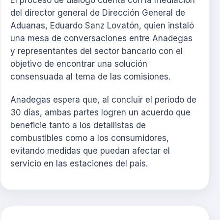
El proceso de diálogo cuenta con la mediación
del director general de Dirección General de
Aduanas, Eduardo Sanz Lovatón, quien instaló
una mesa de conversaciones entre Anadegas
y representantes del sector bancario con el
objetivo de encontrar una solución
consensuada al tema de las comisiones.
Anadegas espera que, al concluir el período de
30 días, ambas partes logren un acuerdo que
beneficie tanto a los detallistas de
combustibles como a los consumidores,
evitando medidas que puedan afectar el
servicio en las estaciones del país.