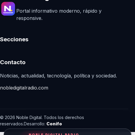
Portal informativo moderno, rápido y
responsive.
Secciones
Contacto
Noticias, actualidad, tecnología, política y sociedad.
nobledigitalradio.com
© 2026 Noble Digital. Todos los derechos
reservados.
Desarrollo:
Conifo
NOBLE DIGITAL RADIO