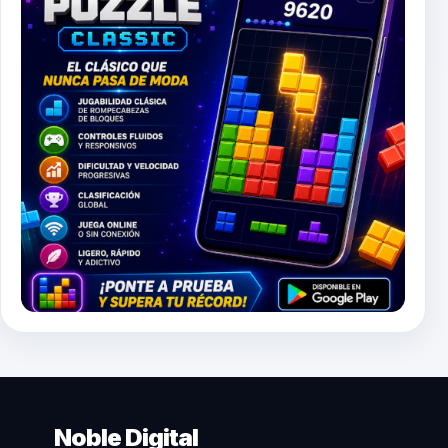
Noble Digital