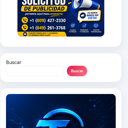
Buscar
Buscar