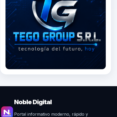
Noble Digital
Portal informativo moderno, rápido y