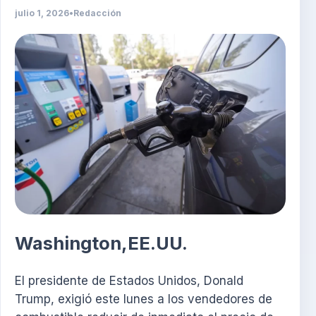
julio 1, 2026
•
Redacción
Washington,EE.UU.
El presidente de Estados Unidos, Donald
Trump, exigió este lunes a los vendedores de