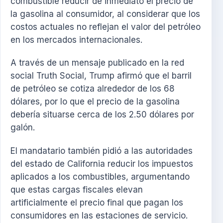
combustible reducir de inmediato el precio de
la gasolina al consumidor, al considerar que los
costos actuales no reflejan el valor del petróleo
en los mercados internacionales.
A través de un mensaje publicado en la red
social
Truth Social
, Trump afirmó que el barril
de petróleo se cotiza alrededor de los 68
dólares, por lo que el precio de la gasolina
debería situarse cerca de los 2.50 dólares por
galón.
El mandatario también pidió a las autoridades
del estado de California reducir los impuestos
aplicados a los combustibles, argumentando
que estas cargas fiscales elevan
artificialmente el precio final que pagan los
consumidores en las estaciones de servicio.