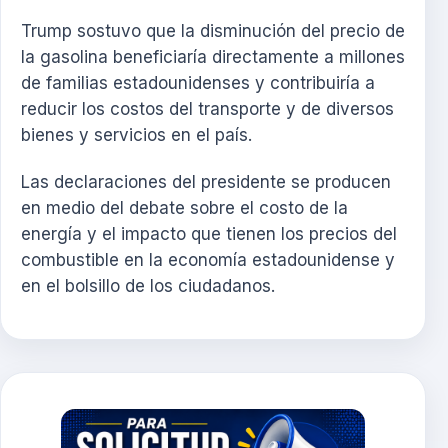
Trump sostuvo que la disminución del precio de
la gasolina beneficiaría directamente a millones
de familias estadounidenses y contribuiría a
reducir los costos del transporte y de diversos
bienes y servicios en el país.
Las declaraciones del presidente se producen
en medio del debate sobre el costo de la
energía y el impacto que tienen los precios del
combustible en la economía estadounidense y
en el bolsillo de los ciudadanos.