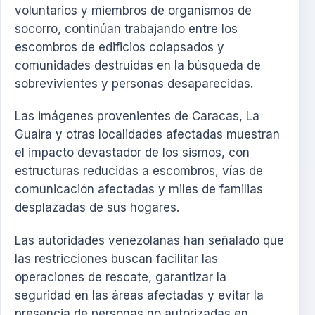
voluntarios y miembros de organismos de
socorro, continúan trabajando entre los
escombros de edificios colapsados y
comunidades destruidas en la búsqueda de
sobrevivientes y personas desaparecidas.
Las imágenes provenientes de Caracas, La
Guaira y otras localidades afectadas muestran
el impacto devastador de los sismos, con
estructuras reducidas a escombros, vías de
comunicación afectadas y miles de familias
desplazadas de sus hogares.
Las autoridades venezolanas han señalado que
las restricciones buscan facilitar las
operaciones de rescate, garantizar la
seguridad en las áreas afectadas y evitar la
presencia de personas no autorizadas en