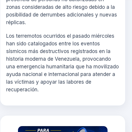
zonas consideradas de alto riesgo debido a la
posibilidad de derrumbes adicionales y nuevas
réplicas.
Los terremotos ocurridos el pasado miércoles
han sido catalogados entre los eventos
sísmicos más destructivos registrados en la
historia moderna de Venezuela, provocando
una emergencia humanitaria que ha movilizado
ayuda nacional e internacional para atender a
las víctimas y apoyar las labores de
recuperación.