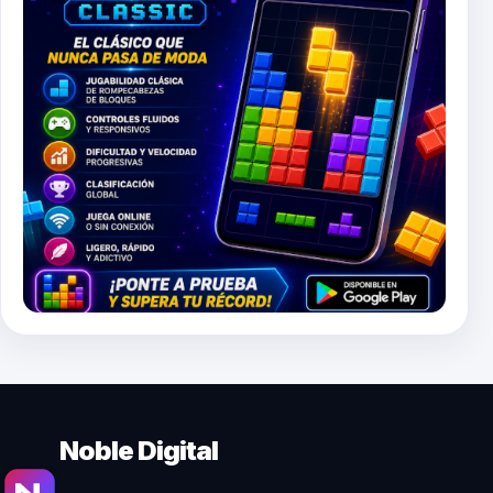
Noble Digital