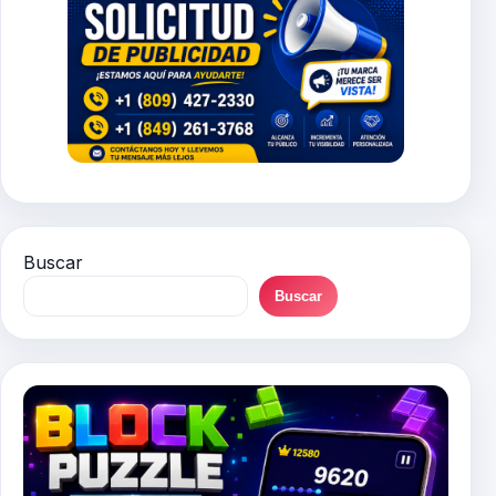
Buscar
Buscar