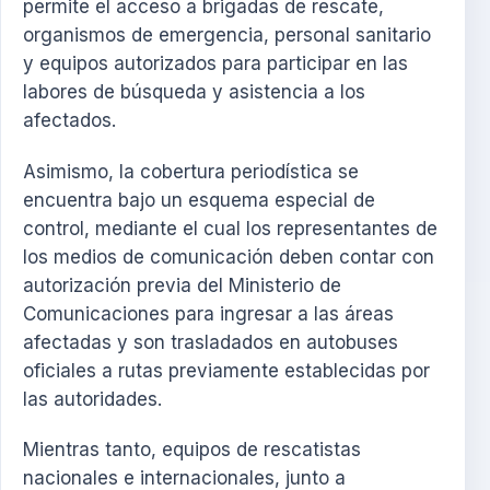
permite el acceso a brigadas de rescate,
organismos de emergencia, personal sanitario
y equipos autorizados para participar en las
labores de búsqueda y asistencia a los
afectados.
Asimismo, la cobertura periodística se
encuentra bajo un esquema especial de
control, mediante el cual los representantes de
los medios de comunicación deben contar con
autorización previa del Ministerio de
Comunicaciones para ingresar a las áreas
afectadas y son trasladados en autobuses
oficiales a rutas previamente establecidas por
las autoridades.
Mientras tanto, equipos de rescatistas
nacionales e internacionales, junto a