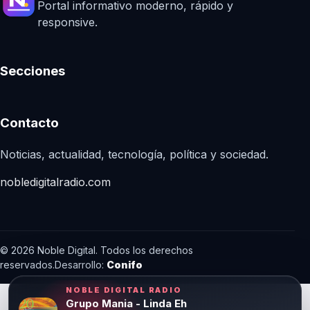
Portal informativo moderno, rápido y
responsive.
Secciones
Contacto
Noticias, actualidad, tecnología, política y sociedad.
nobledigitalradio.com
© 2026 Noble Digital. Todos los derechos
reservados.
Desarrollo:
Conifo
NOBLE DIGITAL RADIO
Grupo Mania - Linda Eh