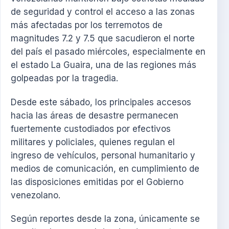
de seguridad y control el acceso a las zonas
más afectadas por los terremotos de
magnitudes 7.2 y 7.5 que sacudieron el norte
del país el pasado miércoles, especialmente en
el estado La Guaira, una de las regiones más
golpeadas por la tragedia.
Desde este sábado, los principales accesos
hacia las áreas de desastre permanecen
fuertemente custodiados por efectivos
militares y policiales, quienes regulan el
ingreso de vehículos, personal humanitario y
medios de comunicación, en cumplimiento de
las disposiciones emitidas por el Gobierno
venezolano.
Según reportes desde la zona, únicamente se