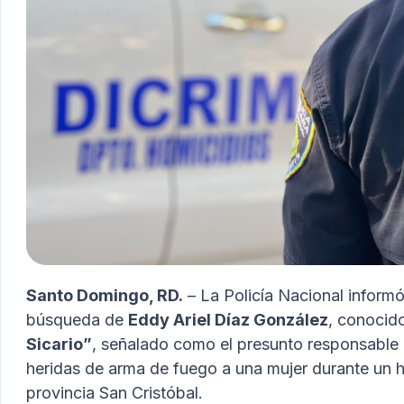
Santo Domingo, RD.
– La Policía Nacional informó
búsqueda de
Eddy Ariel Díaz González
, conocido
Sicario”
, señalado como el presunto responsable
heridas de arma de fuego a una mujer durante un h
provincia San Cristóbal.