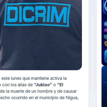
 este lunes que mantiene activa la
 con los alias de
“Jukiao”
o
“El
 de la muerte de un hombre y de causar
echo ocurrido en el municipio de Nigua,