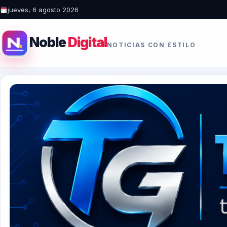
jueves, 6 agosto 2026
Noble
Digital
NOTICIAS CON ESTILO