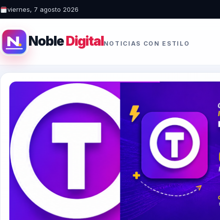
viernes, 7 agosto 2026
Noble
Digital
NOTICIAS CON ESTILO