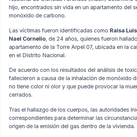
hijo, encontrados sin vida en un apartamento del se
monóxido de carbono.
Las víctimas fueron identificadas como
Raisa Lui
Nael Cornelio
, de 24 años, quienes fueron hallad
apartamento de la Torre Arpel 07, ubicada en la cal
en el Distrito Nacional.
De acuerdo con los resultados del análisis de toxi
fallecieron a causa de la inhalación de monóxido 
no tiene color ni olor y que puede provocar la mu
cerrados.
Tras el hallazgo de los cuerpos, las autoridades ini
correspondientes para determinar las circunstancia
origen de la emisión del gas dentro de la vivienda.