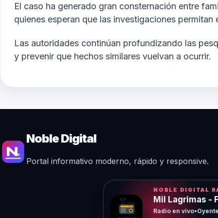
El caso ha generado gran consternación entre famil
quienes esperan que las investigaciones permitan
Las autoridades continúan profundizando las pesq
y prevenir que hechos similares vuelvan a ocurrir.
Noble Digital
Portal informativo moderno, rápido y responsive.
NOBLE DIGITAL R
Mil Lagrimas - 
Radio en vivo
•
Oyente