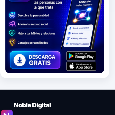
Noble Digital