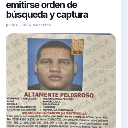
emitirse orden de
búsqueda y captura
junio 8, 2026
•
Redacción