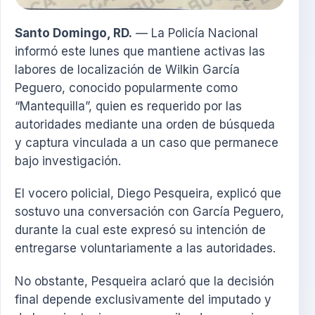
Santo Domingo, RD.
— La Policía Nacional
informó este lunes que mantiene activas las
labores de localización de Wilkin García
Peguero, conocido popularmente como
“Mantequilla”, quien es requerido por las
autoridades mediante una orden de búsqueda
y captura vinculada a un caso que permanece
bajo investigación.
El vocero policial, Diego Pesqueira, explicó que
sostuvo una conversación con García Peguero,
durante la cual este expresó su intención de
entregarse voluntariamente a las autoridades.
No obstante, Pesqueira aclaró que la decisión
final depende exclusivamente del imputado y