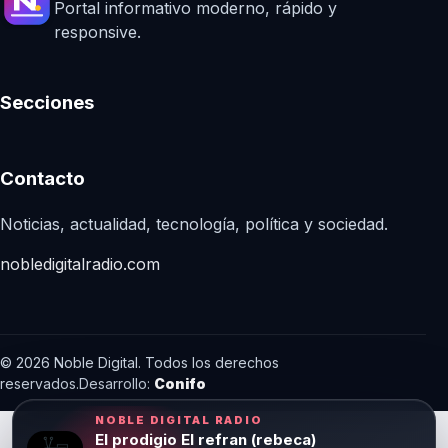
Portal informativo moderno, rápido y
responsive.
Secciones
Contacto
Noticias, actualidad, tecnología, política y sociedad.
nobledigitalradio.com
© 2026 Noble Digital. Todos los derechos
reservados.
Desarrollo:
Conifo
NOBLE DIGITAL RADIO
El prodigio El refran (rebeca)