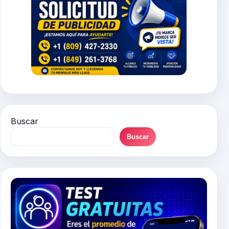
Buscar
Buscar