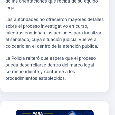
de las orientaciones que reciba de su equipo
legal.
Las autoridades no ofrecieron mayores detalles
sobre el proceso investigativo en curso,
mientras continúan las acciones para localizar
al señalado, cuya situación judicial vuelve a
colocarlo en el centro de la atención pública.
La Policía reiteró que espera que el proceso
pueda desarrollarse dentro del marco legal
correspondiente y conforme a los
procedimientos establecidos.