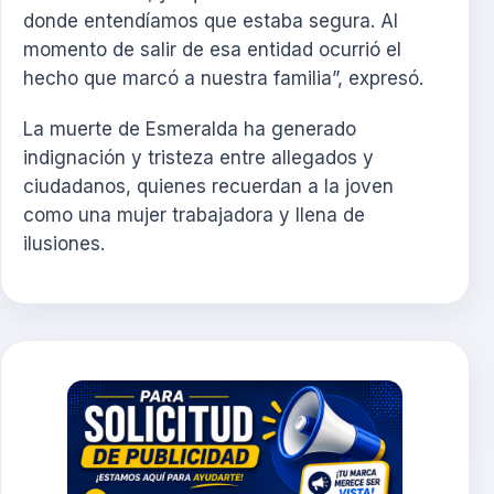
donde entendíamos que estaba segura. Al
momento de salir de esa entidad ocurrió el
hecho que marcó a nuestra familia”, expresó.
La muerte de Esmeralda ha generado
indignación y tristeza entre allegados y
ciudadanos, quienes recuerdan a la joven
como una mujer trabajadora y llena de
ilusiones.