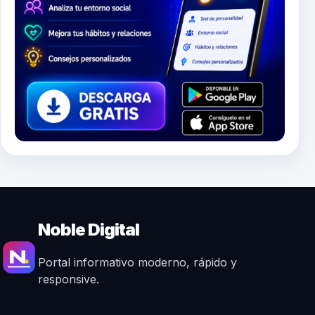
Noble Digital
Portal informativo moderno, rápido y
responsive.