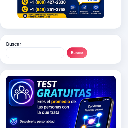
Buscar
Buscar