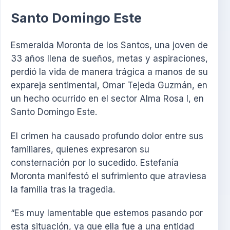
Santo Domingo Este
Esmeralda Moronta de los Santos, una joven de
33 años llena de sueños, metas y aspiraciones,
perdió la vida de manera trágica a manos de su
expareja sentimental, Omar Tejeda Guzmán, en
un hecho ocurrido en el sector Alma Rosa I, en
Santo Domingo Este.
El crimen ha causado profundo dolor entre sus
familiares, quienes expresaron su
consternación por lo sucedido. Estefanía
Moronta manifestó el sufrimiento que atraviesa
la familia tras la tragedia.
“Es muy lamentable que estemos pasando por
esta situación, ya que ella fue a una entidad