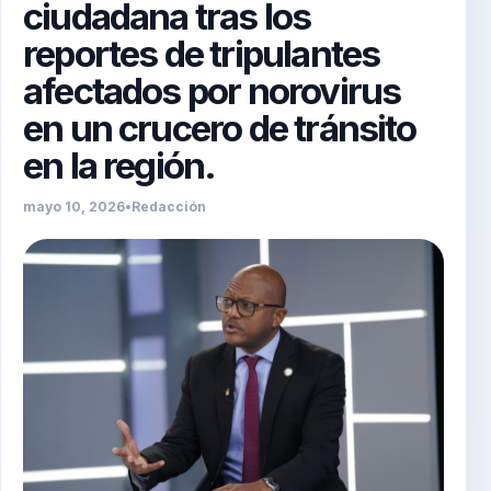
ciudadana tras los
reportes de tripulantes
afectados por norovirus
en un crucero de tránsito
en la región.
mayo 10, 2026
•
Redacción