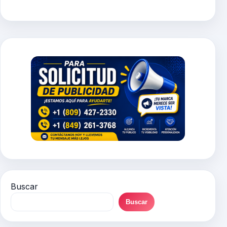
Buscar
Buscar