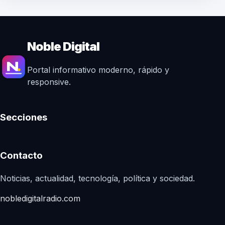
Noble Digital
Portal informativo moderno, rápido y
responsive.
Secciones
Contacto
Noticias, actualidad, tecnología, política y sociedad.
nobledigitalradio.com