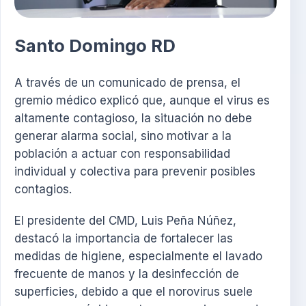
Santo Domingo RD
A través de un comunicado de prensa, el
gremio médico explicó que, aunque el virus es
altamente contagioso, la situación no debe
generar alarma social, sino motivar a la
población a actuar con responsabilidad
individual y colectiva para prevenir posibles
contagios.
El presidente del CMD, Luis Peña Núñez,
destacó la importancia de fortalecer las
medidas de higiene, especialmente el lavado
frecuente de manos y la desinfección de
superficies, debido a que el norovirus suele