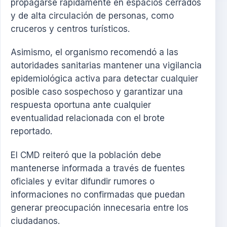
propagarse rápidamente en espacios cerrados
y de alta circulación de personas, como
cruceros y centros turísticos.
Asimismo, el organismo recomendó a las
autoridades sanitarias mantener una vigilancia
epidemiológica activa para detectar cualquier
posible caso sospechoso y garantizar una
respuesta oportuna ante cualquier
eventualidad relacionada con el brote
reportado.
El CMD reiteró que la población debe
mantenerse informada a través de fuentes
oficiales y evitar difundir rumores o
informaciones no confirmadas que puedan
generar preocupación innecesaria entre los
ciudadanos.