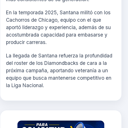
En la temporada 2025, Santana militó con los
Cachorros de Chicago, equipo con el que
aportó liderazgo y experiencia, además de su
acostumbrada capacidad para embasarse y
producir carreras.
La llegada de Santana refuerza la profundidad
del roster de los Diamondbacks de cara a la
próxima campaña, aportando veteranía a un
equipo que busca mantenerse competitivo en
la Liga Nacional.