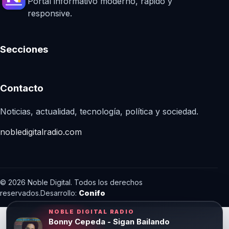
Portal informativo moderno, rápido y
responsive.
Secciones
Contacto
Noticias, actualidad, tecnología, política y sociedad.
nobledigitalradio.com
© 2026 Noble Digital. Todos los derechos
reservados.
Desarrollo:
Conifo
NOBLE DIGITAL RADIO
Bonny Cepeda - Sigan Bailando