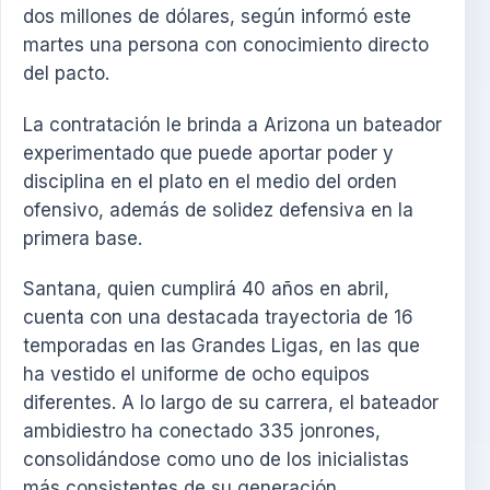
dos millones de dólares, según informó este
martes una persona con conocimiento directo
del pacto.
La contratación le brinda a Arizona un bateador
experimentado que puede aportar poder y
disciplina en el plato en el medio del orden
ofensivo, además de solidez defensiva en la
primera base.
Santana, quien cumplirá 40 años en abril,
cuenta con una destacada trayectoria de 16
temporadas en las Grandes Ligas, en las que
ha vestido el uniforme de ocho equipos
diferentes. A lo largo de su carrera, el bateador
ambidiestro ha conectado 335 jonrones,
consolidándose como uno de los inicialistas
más consistentes de su generación.