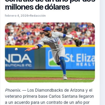
millones de dólares
febrero 4, 2026
•
Redacción
Phoenix.
— Los Diamondbacks de Arizona y el
veterano primera base Carlos Santana llegaron
a un acuerdo para un contrato de un año por