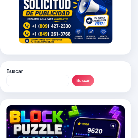
Buscar
Buscar