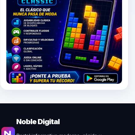
Noble Digital