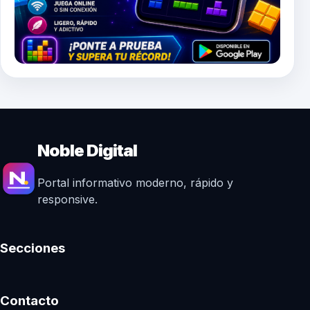
Noble Digital
Portal informativo moderno, rápido y
responsive.
Secciones
Contacto