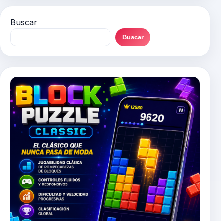
Buscar
Buscar