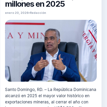
millones en 2025
enero 20, 2026
•
Redacción
Santo Domingo, RD. – La República Dominicana
alcanzó en 2025 el mayor valor histórico en
exportaciones mineras, al cerrar el año con