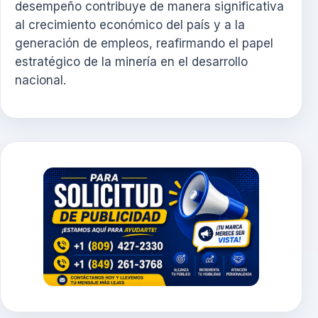
desempeño contribuye de manera significativa
al crecimiento económico del país y a la
generación de empleos, reafirmando el papel
estratégico de la minería en el desarrollo
nacional.