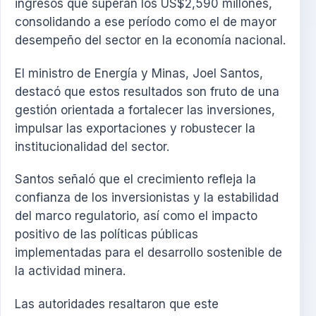
ingresos que superan los US$2,590 millones,
consolidando a ese período como el de mayor
desempeño del sector en la economía nacional.
El ministro de Energía y Minas, Joel Santos,
destacó que estos resultados son fruto de una
gestión orientada a fortalecer las inversiones,
impulsar las exportaciones y robustecer la
institucionalidad del sector.
Santos señaló que el crecimiento refleja la
confianza de los inversionistas y la estabilidad
del marco regulatorio, así como el impacto
positivo de las políticas públicas
implementadas para el desarrollo sostenible de
la actividad minera.
Las autoridades resaltaron que este