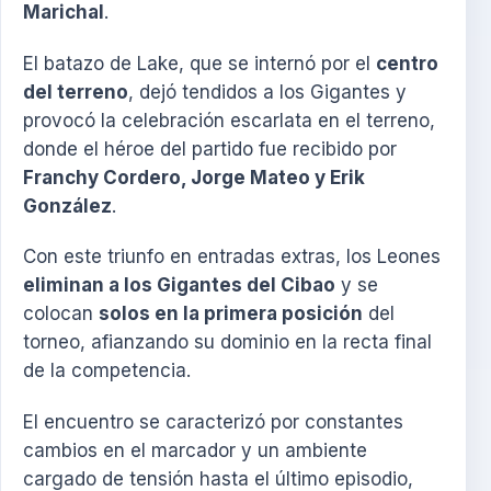
Marichal
.
El batazo de Lake, que se internó por el
centro
del terreno
, dejó tendidos a los Gigantes y
provocó la celebración escarlata en el terreno,
donde el héroe del partido fue recibido por
Franchy Cordero, Jorge Mateo y Erik
González
.
Con este triunfo en entradas extras, los Leones
eliminan a los Gigantes del Cibao
y se
colocan
solos en la primera posición
del
torneo, afianzando su dominio en la recta final
de la competencia.
El encuentro se caracterizó por constantes
cambios en el marcador y un ambiente
cargado de tensión hasta el último episodio,