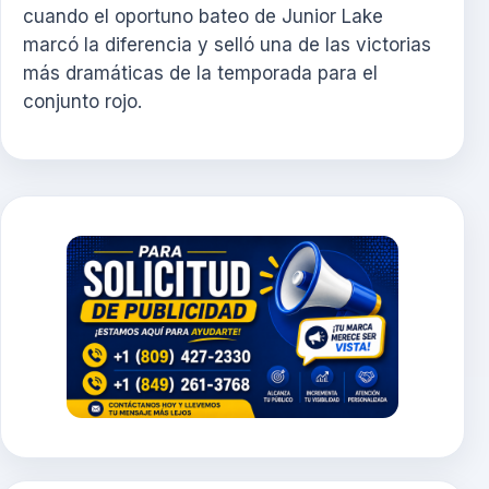
cuando el oportuno bateo de Junior Lake
marcó la diferencia y selló una de las victorias
más dramáticas de la temporada para el
conjunto rojo.