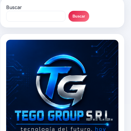
Buscar
Buscar