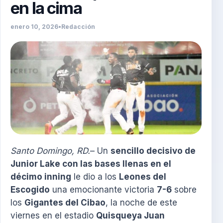
en la cima
enero 10, 2026
•
Redacción
Santo Domingo, RD.
– Un
sencillo decisivo de
Junior Lake con las bases llenas en el
décimo inning
le dio a los
Leones del
Escogido
una emocionante victoria
7-6
sobre
los
Gigantes del Cibao
, la noche de este
viernes en el estadio
Quisqueya Juan