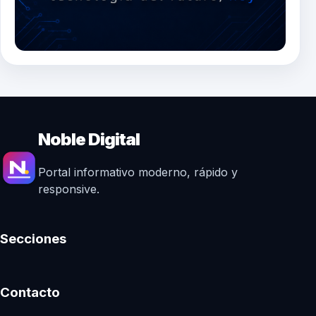
Noble Digital
Portal informativo moderno, rápido y
responsive.
Secciones
Contacto