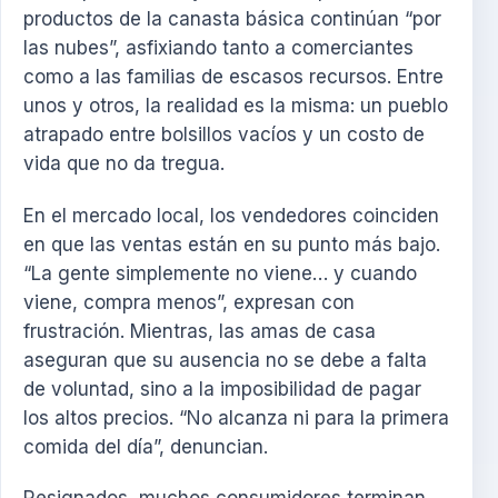
productos de la canasta básica continúan “por
las nubes”, asfixiando tanto a comerciantes
como a las familias de escasos recursos. Entre
unos y otros, la realidad es la misma: un pueblo
atrapado entre bolsillos vacíos y un costo de
vida que no da tregua.
En el mercado local, los vendedores coinciden
en que las ventas están en su punto más bajo.
“La gente simplemente no viene… y cuando
viene, compra menos”, expresan con
frustración. Mientras, las amas de casa
aseguran que su ausencia no se debe a falta
de voluntad, sino a la imposibilidad de pagar
los altos precios. “No alcanza ni para la primera
comida del día”, denuncian.