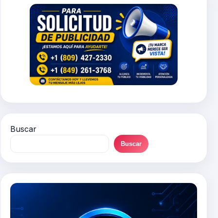
Buscar
Buscar