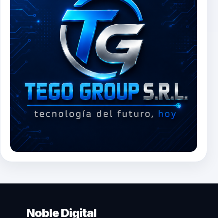
Noble Digital