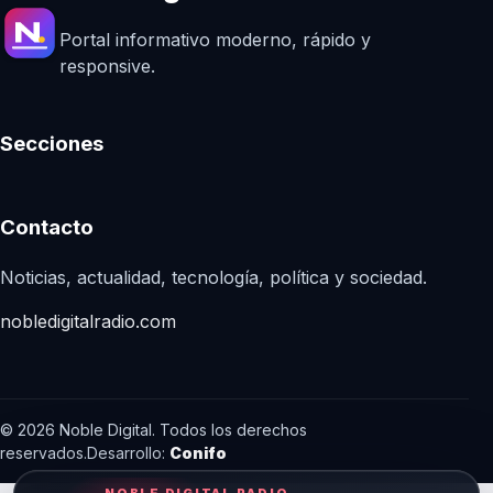
Portal informativo moderno, rápido y
responsive.
Secciones
Contacto
Noticias, actualidad, tecnología, política y sociedad.
nobledigitalradio.com
© 2026 Noble Digital. Todos los derechos
reservados.
Desarrollo:
Conifo