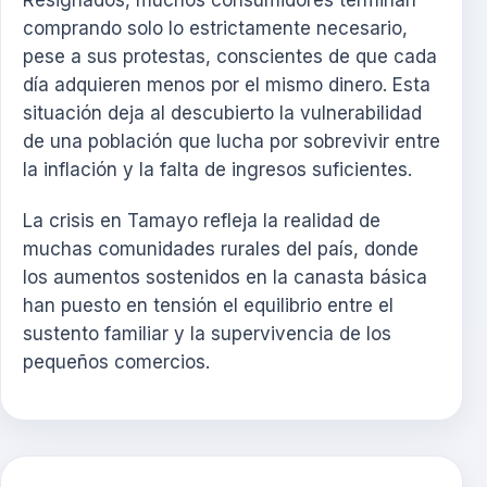
Resignados, muchos consumidores terminan
comprando solo lo estrictamente necesario,
pese a sus protestas, conscientes de que cada
día adquieren menos por el mismo dinero. Esta
situación deja al descubierto la vulnerabilidad
de una población que lucha por sobrevivir entre
la inflación y la falta de ingresos suficientes.
La crisis en Tamayo refleja la realidad de
muchas comunidades rurales del país, donde
los aumentos sostenidos en la canasta básica
han puesto en tensión el equilibrio entre el
sustento familiar y la supervivencia de los
pequeños comercios.