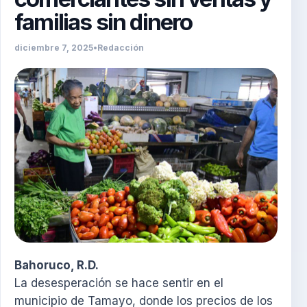
familias sin dinero
diciembre 7, 2025
•
Redacción
Bahoruco, R.D.
La desesperación se hace sentir en el
municipio de Tamayo, donde los precios de los