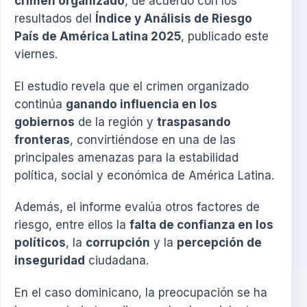
crimen organizado
, de acuerdo con los
resultados del
Índice y Análisis de Riesgo
País de América Latina 2025
, publicado este
viernes.
El estudio revela que el crimen organizado
continúa
ganando influencia en los
gobiernos
de la región y
traspasando
fronteras
, convirtiéndose en una de las
principales amenazas para la estabilidad
política, social y económica de América Latina.
Además, el informe evalúa otros factores de
riesgo, entre ellos la
falta de confianza en los
políticos
, la
corrupción
y la
percepción de
inseguridad
ciudadana.
En el caso dominicano, la preocupación se ha