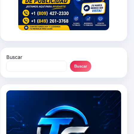
Buscar
Buscar