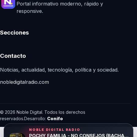
Portal informativo moderno, rápido y
responsive.
Secciones
Contacto
Noticias, actualidad, tecnología, política y sociedad.
nobledigitalradio.com
© 2026 Noble Digital. Todos los derechos
reservados.
Desarrollo:
Conifo
NOBLE DIGITAL RADIO
POCHY FAMILIA - NO CONSEJOS (BACHATA)