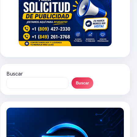
Buscar
Buscar