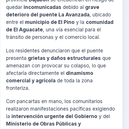
quedar
incomunicadas
debido al
grave
deterioro del puente La Avanzada
, ubicado
entre el
municipio de El Pino
y la
comunidad
de El Aguacate
, una vía esencial para el
tránsito de personas y el comercio local.
Los residentes denunciaron que el puente
presenta
grietas y daños estructurales
que
amenazan con provocar su colapso, lo que
afectaría directamente el
dinamismo
comercial y agrícola
de toda la zona
fronteriza.
Con pancartas en mano, los comunitarios
realizaron manifestaciones pacíficas exigiendo
la
intervención urgente del Gobierno
y del
Ministerio de Obras Públicas y