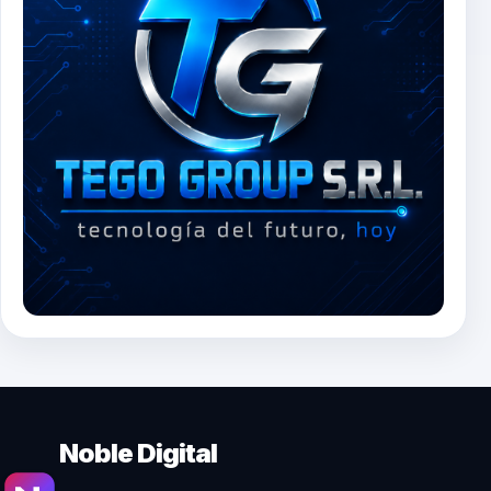
Noble Digital