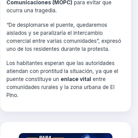
Comunicaciones (MOPC)
para evitar que
ocurra una tragedia.
“De desplomarse el puente, quedaremos
aislados y se paralizaría el intercambio
comercial entre varias comunidades”, expresó
uno de los residentes durante la protesta.
Los habitantes esperan que las autoridades
atiendan con prontitud la situación, ya que el
puente constituye un
enlace vital
entre
comunidades rurales y la zona urbana de El
Pino.