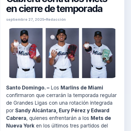
en cierre de temporada
septiembre 27, 2025
•
Redacción
Santo Domingo. –
Los
Marlins de Miami
confirmaron que cerrarán la temporada regular
de Grandes Ligas con una rotación integrada
por
Sandy Alcántara, Eury Pérez y Edward
Cabrera
, quienes enfrentarán a los
Mets de
Nueva York
en los últimos tres partidos del