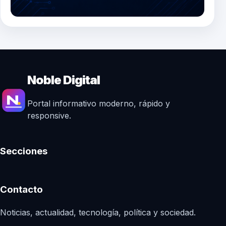
Noble Digital
Portal informativo moderno, rápido y
responsive.
Secciones
Contacto
Noticias, actualidad, tecnología, política y sociedad.