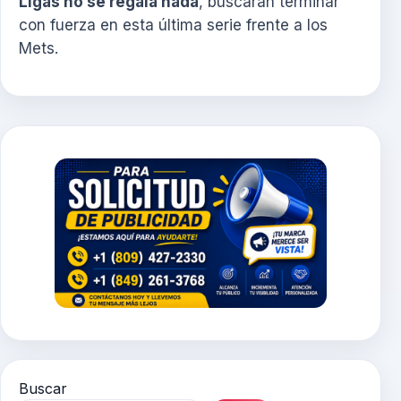
Ligas no se regala nada
, buscarán terminar
con fuerza en esta última serie frente a los
Mets.
Buscar