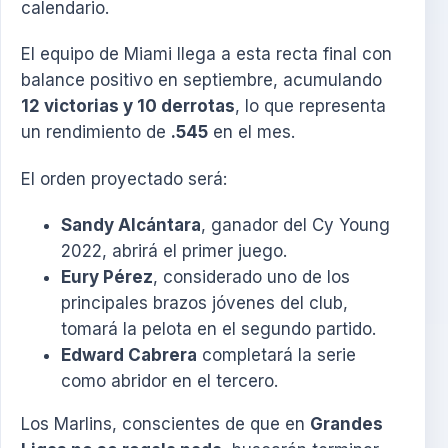
calendario.
El equipo de Miami llega a esta recta final con
balance positivo en septiembre, acumulando
12 victorias y 10 derrotas
, lo que representa
un rendimiento de
.545
en el mes.
El orden proyectado será:
Sandy Alcántara
, ganador del Cy Young
2022, abrirá el primer juego.
Eury Pérez
, considerado uno de los
principales brazos jóvenes del club,
tomará la pelota en el segundo partido.
Edward Cabrera
completará la serie
como abridor en el tercero.
Los Marlins, conscientes de que en
Grandes