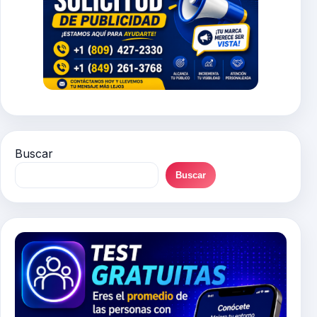
Buscar
Buscar