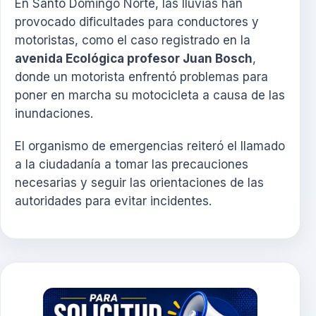
En Santo Domingo Norte, las lluvias han
provocado dificultades para conductores y
motoristas, como el caso registrado en la
avenida Ecológica profesor Juan Bosch
,
donde un motorista enfrentó problemas para
poner en marcha su motocicleta a causa de las
inundaciones.
El organismo de emergencias reiteró el llamado
a la ciudadanía a tomar las precauciones
necesarias y seguir las orientaciones de las
autoridades para evitar incidentes.