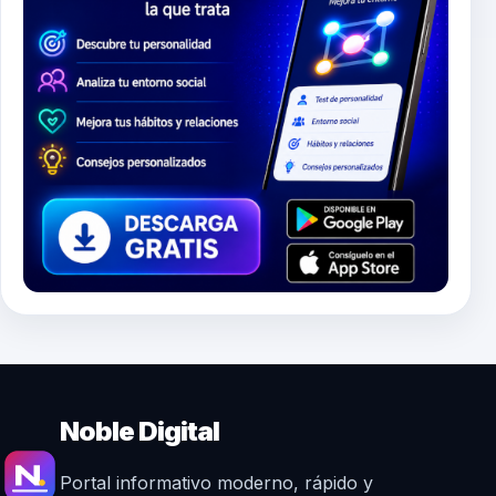
Noble Digital
Portal informativo moderno, rápido y