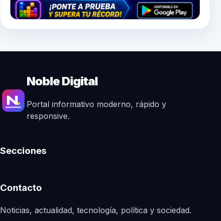
Noble Digital
Portal informativo moderno, rápido y
responsive.
Secciones
Contacto
Noticias, actualidad, tecnología, política y sociedad.