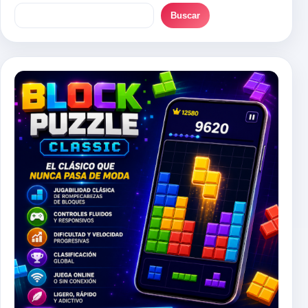
Buscar