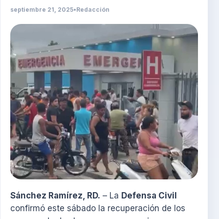
septiembre 21, 2025
•
Redacción
Sánchez Ramírez, RD.
– La
Defensa Civil
confirmó este sábado la recuperación de los