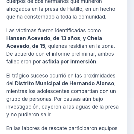
cuerpos de dos hermanos que murieron
ahogados en la presa de Hatillo, en un hecho
que ha consternado a toda la comunidad.
Las víctimas fueron identificadas como
Hansen Acevedo, de 13 años, y Chela
Acevedo, de 15
, quienes residían en la zona.
De acuerdo con el informe preliminar, ambos
fallecieron por
asfixia por inmersión
.
El trágico suceso ocurrió en las proximidades
del
Distrito Municipal de Hernando Alonso
,
mientras los adolescentes compartían con un
grupo de personas. Por causas aún bajo
investigación, cayeron a las aguas de la presa
y no pudieron salir.
En las labores de rescate participaron equipos