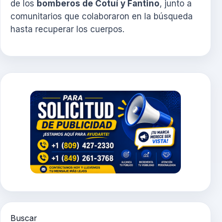
de los
bomberos de Cotuí y Fantino
, junto a
comunitarios que colaboraron en la búsqueda
hasta recuperar los cuerpos.
Buscar