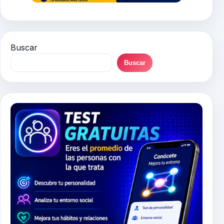
Buscar
Buscar