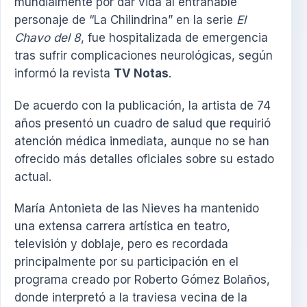
mundialmente por dar vida al entrañable
personaje de “La Chilindrina” en la serie
El
Chavo del 8
, fue hospitalizada de emergencia
tras sufrir complicaciones neurológicas, según
informó la revista
TV Notas
.
De acuerdo con la publicación, la artista de 74
años presentó un cuadro de salud que requirió
atención médica inmediata, aunque no se han
ofrecido más detalles oficiales sobre su estado
actual.
María Antonieta de las Nieves ha mantenido
una extensa carrera artística en teatro,
televisión y doblaje, pero es recordada
principalmente por su participación en el
programa creado por Roberto Gómez Bolaños,
donde interpretó a la traviesa vecina de la