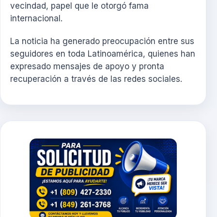
vecindad, papel que le otorgó fama
internacional.
La noticia ha generado preocupación entre sus
seguidores en toda Latinoamérica, quienes han
expresado mensajes de apoyo y pronta
recuperación a través de las redes sociales.