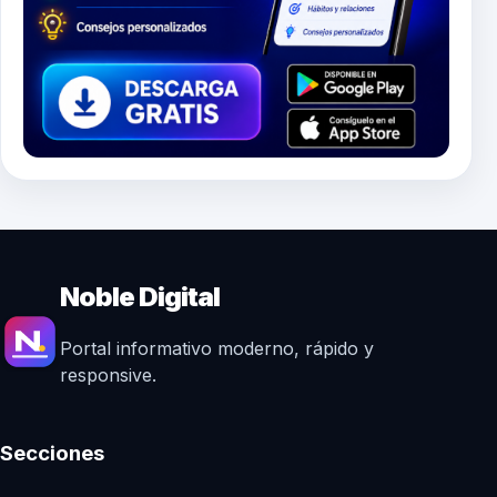
Noble Digital
Portal informativo moderno, rápido y
responsive.
Secciones