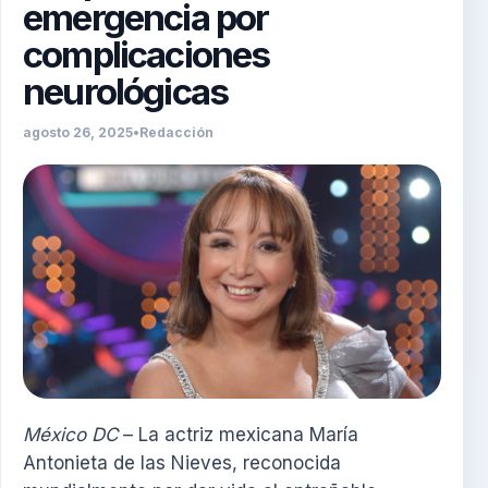
emergencia por
complicaciones
neurológicas
agosto 26, 2025
•
Redacción
México DC
– La actriz mexicana María
Antonieta de las Nieves, reconocida