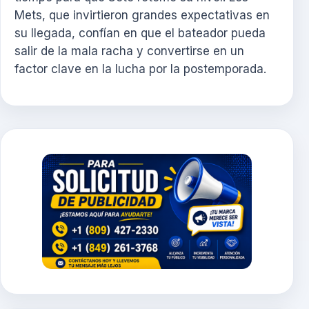
Mets, que invirtieron grandes expectativas en
su llegada, confían en que el bateador pueda
salir de la mala racha y convertirse en un
factor clave en la lucha por la postemporada.