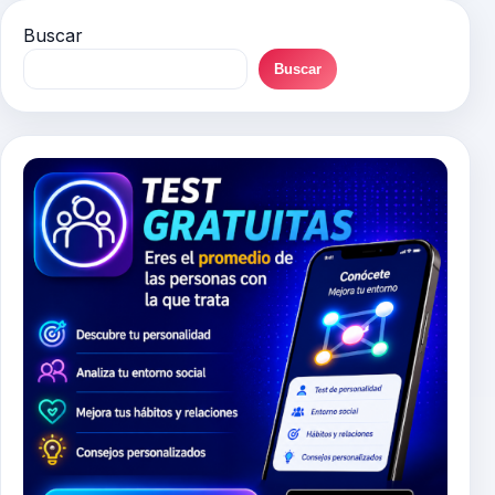
Buscar
Buscar