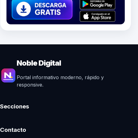
Noble Digital
Portal informativo moderno, rápido y
responsive.
Secciones
Contacto