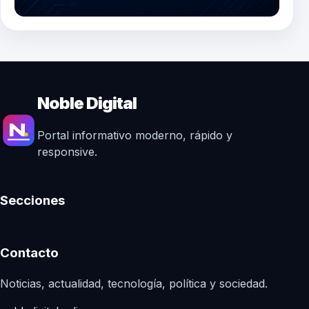
Noble Digital
Portal informativo moderno, rápido y
responsive.
Secciones
Contacto
Noticias, actualidad, tecnología, política y sociedad.