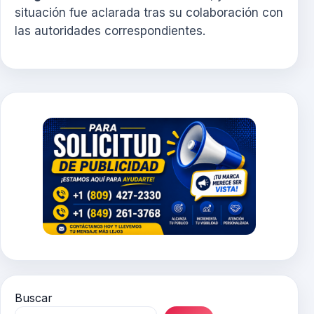
situación fue aclarada tras su colaboración con
las autoridades correspondientes.
Buscar