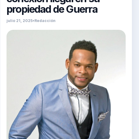
propiedad de Guerra
julio 21, 2025
•
Redacción