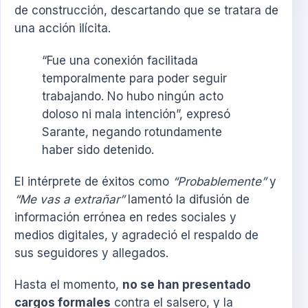
de construcción, descartando que se tratara de
una acción ilícita.
“Fue una conexión facilitada
temporalmente para poder seguir
trabajando. No hubo ningún acto
doloso ni mala intención”, expresó
Sarante, negando rotundamente
haber sido detenido.
El intérprete de éxitos como
“Probablemente”
y
“Me vas a extrañar”
lamentó la difusión de
información errónea en redes sociales y
medios digitales, y agradeció el respaldo de
sus seguidores y allegados.
Hasta el momento,
no se han presentado
cargos formales
contra el salsero, y la