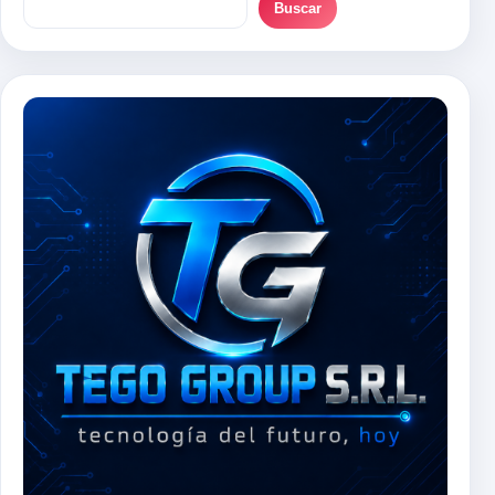
Buscar