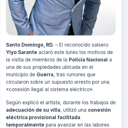
Santo Domingo, RD.
– El reconocido salsero
Yiyo Sarante
aclaró este lunes los motivos de
la visita de miembros de la
Policía Nacional
a
una de sus propiedades ubicada en el
municipio de
Guerra
, tras rumores que
circularon sobre un supuesto arresto por una
«conexión ilegal al sistema eléctrico».
Según explicó el artista, durante los trabajos de
adecuación de su villa
, utilizó una
conexión
eléctrica provisional facilitada
temporalmente
para avanzar en las labores