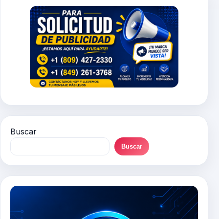
Buscar
Buscar