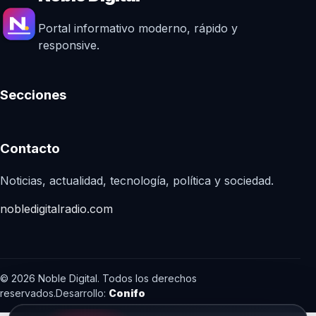
Portal informativo moderno, rápido y
responsive.
Secciones
Contacto
Noticias, actualidad, tecnología, política y sociedad.
nobledigitalradio.com
© 2026 Noble Digital. Todos los derechos
reservados.
Desarrollo:
Conifo