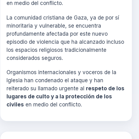
en medio del conflicto.
La comunidad cristiana de Gaza, ya de por sí
minoritaria y vulnerable, se encuentra
profundamente afectada por este nuevo
episodio de violencia que ha alcanzado incluso
los espacios religiosos tradicionalmente
considerados seguros.
Organismos internacionales y voceros de la
Iglesia han condenado el ataque y han
reiterado su llamado urgente al
respeto de los
lugares de culto y a la protección de los
civiles
en medio del conflicto.