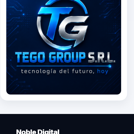
Noble Digital