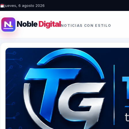
jueves, 6 agosto 2026
Noble
Digital
NOTICIAS CON ESTILO