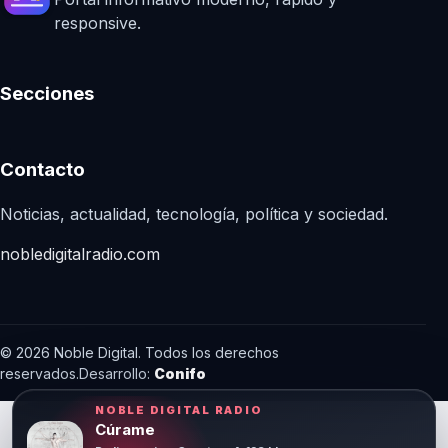
responsive.
Secciones
Contacto
Noticias, actualidad, tecnología, política y sociedad.
nobledigitalradio.com
© 2026 Noble Digital. Todos los derechos
reservados.
Desarrollo:
Conifo
NOBLE DIGITAL RADIO
Cúrame