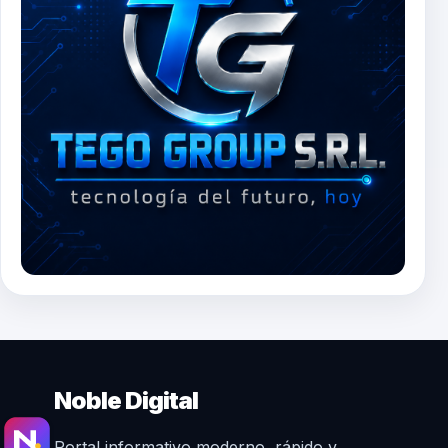
Noble Digital
Portal informativo moderno, rápido y