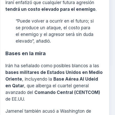
iraní enfatizó que cualquier futura agresión
tendrá un costo elevado para el enemigo
.
“Puede volver a ocurrir en el futuro; si
se produce un ataque, el costo para
el enemigo y el agresor será sin duda
elevado”, añadió.
Bases en la mira
Irán ha señalado como posibles blancos a las
bases militares de Estados Unidos en Medio
Oriente
, incluyendo la
Base Aérea Al Udeid
en Qatar
, que alberga el cuartel general
avanzado del
Comando Central (CENTCOM)
de EE.UU.
Jameneí también acusó a Washington de