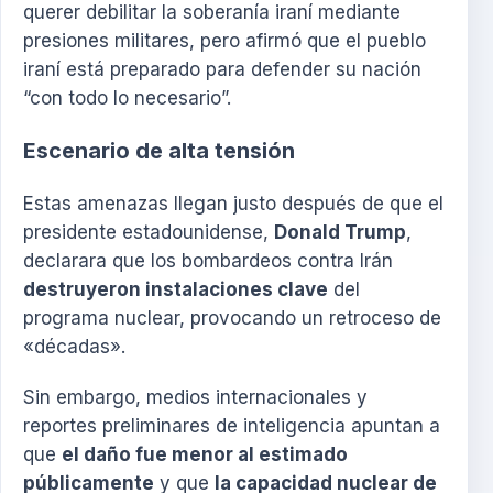
querer debilitar la soberanía iraní mediante
presiones militares, pero afirmó que el pueblo
iraní está preparado para defender su nación
“con todo lo necesario”.
Escenario de alta tensión
Estas amenazas llegan justo después de que el
presidente estadounidense,
Donald Trump
,
declarara que los bombardeos contra Irán
destruyeron instalaciones clave
del
programa nuclear, provocando un retroceso de
«décadas».
Sin embargo, medios internacionales y
reportes preliminares de inteligencia apuntan a
que
el daño fue menor al estimado
públicamente
y que
la capacidad nuclear de