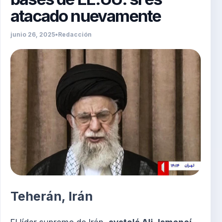
atacado nuevamente
junio 26, 2025
•
Redacción
Teherán, Irán