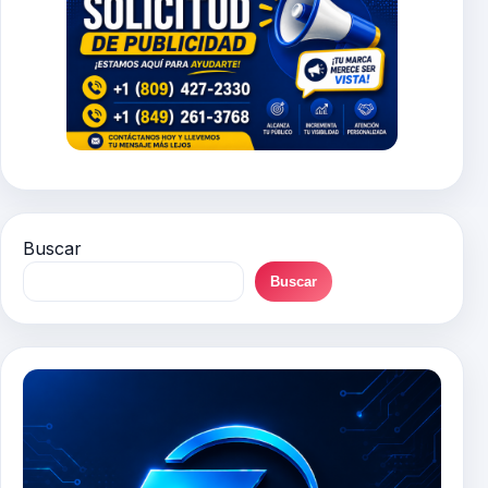
Buscar
Buscar