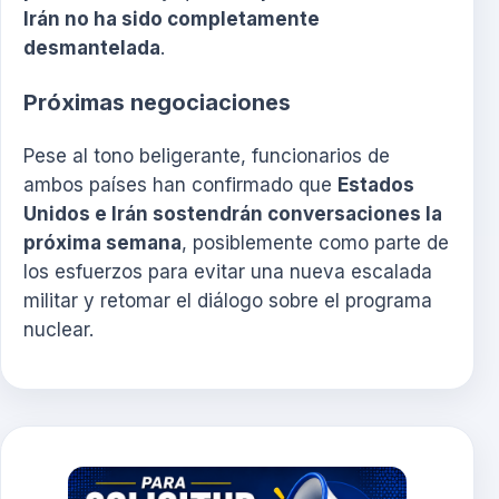
Irán no ha sido completamente
desmantelada
.
Próximas negociaciones
Pese al tono beligerante, funcionarios de
ambos países han confirmado que
Estados
Unidos e Irán sostendrán conversaciones la
próxima semana
, posiblemente como parte de
los esfuerzos para evitar una nueva escalada
militar y retomar el diálogo sobre el programa
nuclear.