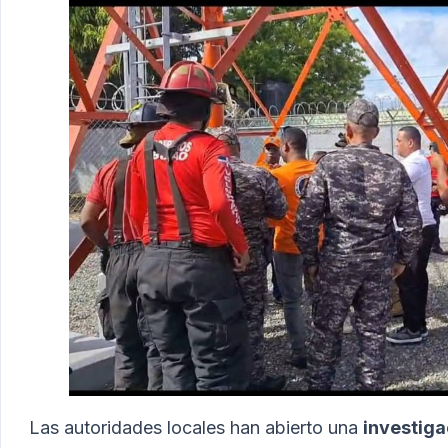
Las autoridades locales han abierto una
investiga