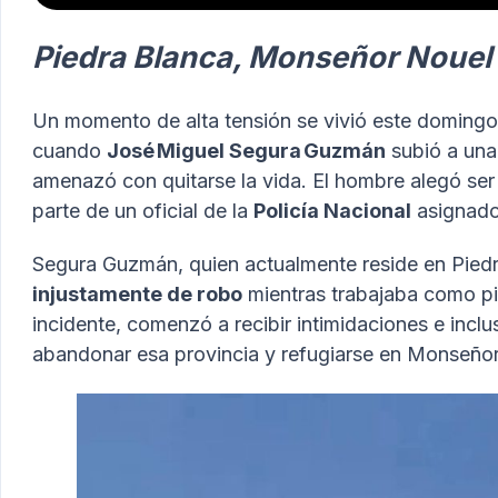
Piedra Blanca, Monseñor Nouel
Un momento de alta tensión se vivió este domingo
cuando
José Miguel Segura Guzmán
subió a una
amenazó con quitarse la vida. El hombre alegó se
parte de un oficial de la
Policía Nacional
asignado 
Segura Guzmán, quien actualmente reside en Piedr
injustamente de robo
mientras trabajaba como pint
incidente, comenzó a recibir intimidaciones e inclus
abandonar esa provincia y refugiarse en Monseñor