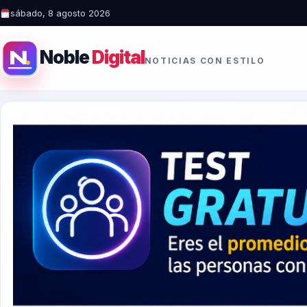
sábado, 8 agosto 2026
Noble
Digital
NOTICIAS CON ESTILO