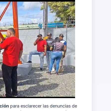
ción
para esclarecer las denuncias de