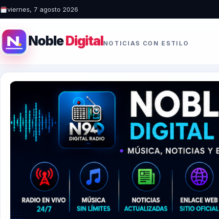
viernes, 7 agosto 2026
Noble
Digital
NOTICIAS CON ESTILO