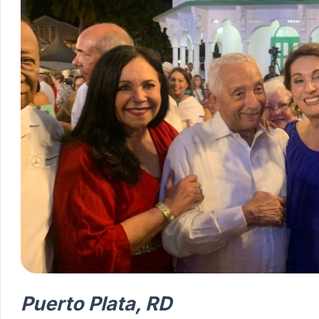
Puerto Plata, RD