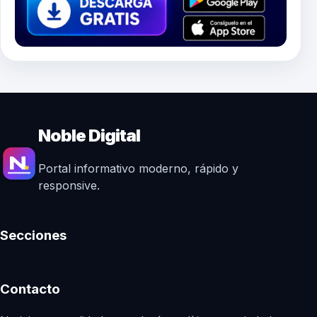
Noble Digital
Portal informativo moderno, rápido y
responsive.
Secciones
Contacto