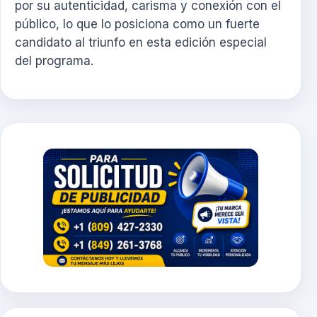
por su autenticidad, carisma y conexión con el
público, lo que lo posiciona como un fuerte
candidato al triunfo en esta edición especial
del programa.