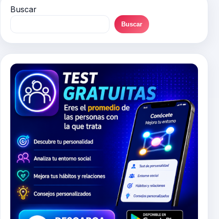
Buscar
Buscar