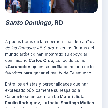
Santo Domingo,
RD
A pocas horas de la esperada final de
La Casa
de los Famosos All-Stars
, diversas figuras del
mundo artístico han mostrado su apoyo al
dominicano
Carlos Cruz
, conocido como
«Caramelo»
, quien se perfila como uno de los
favoritos para ganar el reality de Telemundo.
Entre los artistas y personalidades que han
expresado públicamente su respaldo a
Caramelo se encuentran
La Materialista
,
Raulín Rodríguez
,
La India
,
Santiago Matías