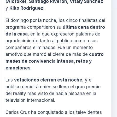
(Alofoke)
,
Santiago Riverón
,
Vitaly Sánchez
y
Kiko Rodríguez
.
El domingo por la noche, los cinco finalistas del
programa compartieron su
última cena dentro
de la casa
, en la que expresaron palabras de
agradecimiento tanto al público como a sus
compañeros eliminados. Fue un momento
emotivo que marcó el cierre de más de
cuatro
meses de convivencia intensa, retos y
emociones
.
Las
votaciones cierran esta noche
, y el
público decidirá quién se lleva el gran premio
del reality más visto de habla hispana en la
televisión internacional.
Carlos Cruz ha conquistado a los televidentes