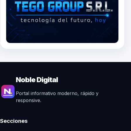
Noble Digital
Portal informativo moderno, rápido y
responsive.
Secciones