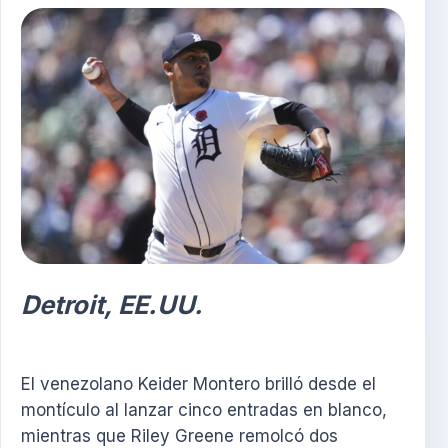
Detroit, EE.UU.
El venezolano Keider Montero brilló desde el
montículo al lanzar cinco entradas en blanco,
mientras que Riley Greene remolcó dos