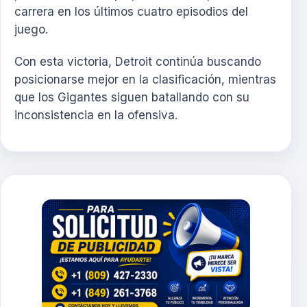
carrera en los últimos cuatro episodios del
juego.
Con esta victoria, Detroit continúa buscando
posicionarse mejor en la clasificación, mientras
que los Gigantes siguen batallando con su
inconsistencia en la ofensiva.