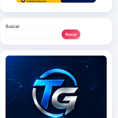
Buscar
Buscar