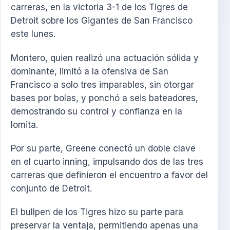
carreras, en la victoria 3-1 de los Tigres de
Detroit sobre los Gigantes de San Francisco
este lunes.
Montero, quien realizó una actuación sólida y
dominante, limitó a la ofensiva de San
Francisco a solo tres imparables, sin otorgar
bases por bolas, y ponchó a seis bateadores,
demostrando su control y confianza en la
lomita.
Por su parte, Greene conectó un doble clave
en el cuarto inning, impulsando dos de las tres
carreras que definieron el encuentro a favor del
conjunto de Detroit.
El bullpen de los Tigres hizo su parte para
preservar la ventaja, permitiendo apenas una