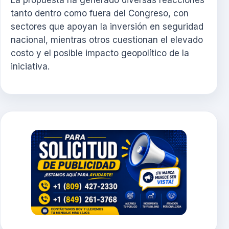
La propuesta ha generado diversas reacciones
tanto dentro como fuera del Congreso, con
sectores que apoyan la inversión en seguridad
nacional, mientras otros cuestionan el elevado
costo y el posible impacto geopolítico de la
iniciativa.