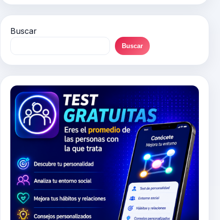
Buscar
Buscar