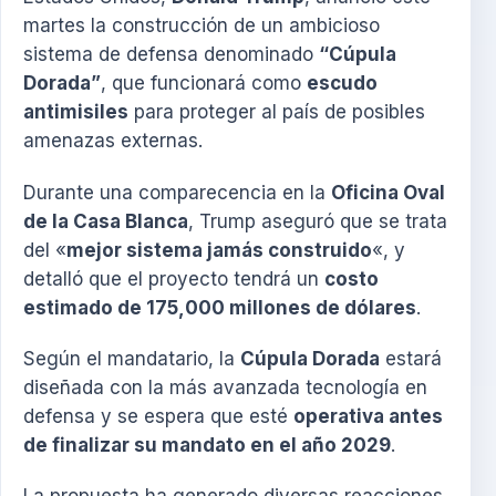
martes la construcción de un ambicioso
sistema de defensa denominado
“Cúpula
Dorada”
, que funcionará como
escudo
antimisiles
para proteger al país de posibles
amenazas externas.
Durante una comparecencia en la
Oficina Oval
de la Casa Blanca
, Trump aseguró que se trata
del «
mejor sistema jamás construido
«, y
detalló que el proyecto tendrá un
costo
estimado de 175,000 millones de dólares
.
Según el mandatario, la
Cúpula Dorada
estará
diseñada con la más avanzada tecnología en
defensa y se espera que esté
operativa antes
de finalizar su mandato en el año 2029
.