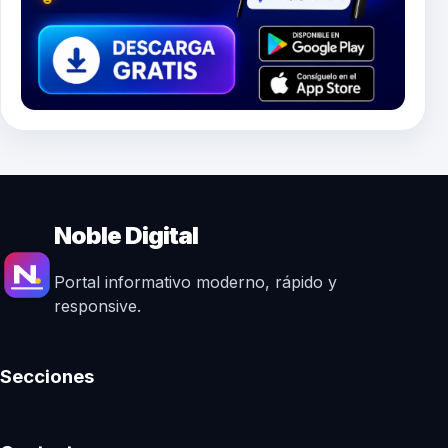
Noble Digital
Portal informativo moderno, rápido y
responsive.
Secciones