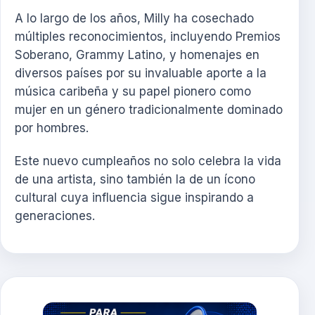
A lo largo de los años, Milly ha cosechado
múltiples reconocimientos, incluyendo Premios
Soberano, Grammy Latino, y homenajes en
diversos países por su invaluable aporte a la
música caribeña y su papel pionero como
mujer en un género tradicionalmente dominado
por hombres.
Este nuevo cumpleaños no solo celebra la vida
de una artista, sino también la de un ícono
cultural cuya influencia sigue inspirando a
generaciones.