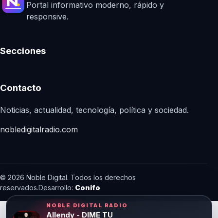
Portal informativo moderno, rápido y
responsive.
Secciones
Contacto
Noticias, actualidad, tecnología, política y sociedad.
nobledigitalradio.com
© 2026 Noble Digital. Todos los derechos
reservados.
Desarrollo:
Conifo
NOBLE DIGITAL RADIO
Allendy - DIME TU