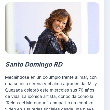
Santo Domingo RD
Meciéndose en un columpio frente al mar, con
una sonrisa serena y el alma agradecida, Milly
Quezada celebró este miércoles sus 70 años
de vida. La icónica artista, conocida como la
“Reina del Merengue”, compartió un emotivo
video en sus redes sociales desde una playa