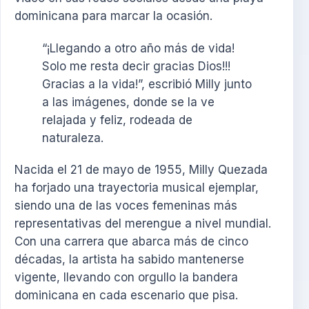
dominicana para marcar la ocasión.
“¡Llegando a otro año más de vida!
Solo me resta decir gracias Dios!!!
Gracias a la vida!”, escribió Milly junto
a las imágenes, donde se la ve
relajada y feliz, rodeada de
naturaleza.
Nacida el 21 de mayo de 1955, Milly Quezada
ha forjado una trayectoria musical ejemplar,
siendo una de las voces femeninas más
representativas del merengue a nivel mundial.
Con una carrera que abarca más de cinco
décadas, la artista ha sabido mantenerse
vigente, llevando con orgullo la bandera
dominicana en cada escenario que pisa.