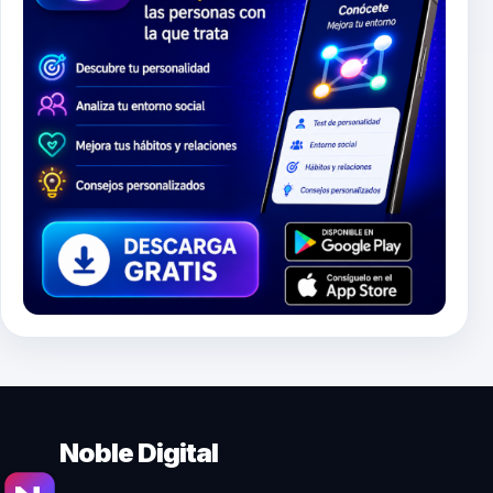
Noble Digital