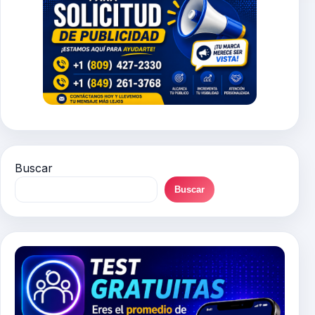
Buscar
Buscar