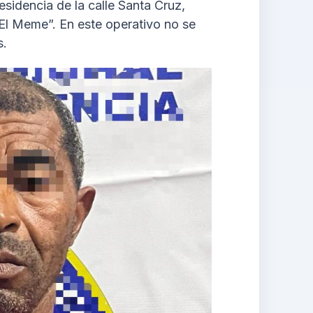
idencia de la calle Santa Cruz,
 “El Meme”. En este operativo no se
s.