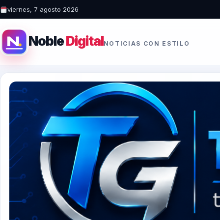
viernes, 7 agosto 2026
Noble
Digital
NOTICIAS CON ESTILO