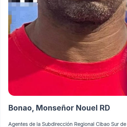
Bonao, Monseñor Nouel
RD
Agentes de la Subdirección Regional Cibao Sur de