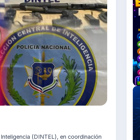
 Inteligencia (DINTEL), en coordinación