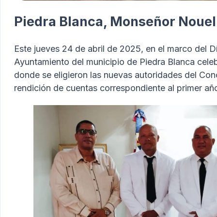
Piedra Blanca, Monseñor Nouel
Este jueves 24 de abril de 2025, en el marco del D
Ayuntamiento del municipio de Piedra Blanca celeb
donde se eligieron las nuevas autoridades del Con
rendición de cuentas correspondiente al primer a