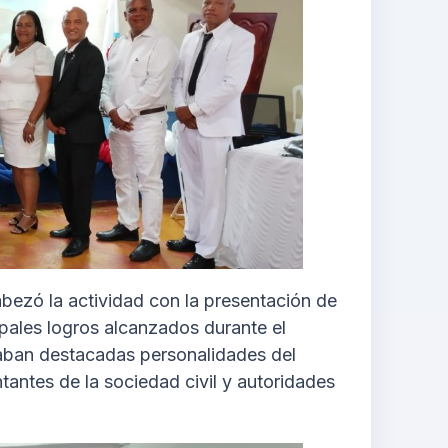
ezó la actividad con la presentación de
ipales logros alcanzados durante el
traban destacadas personalidades del
ntantes de la sociedad civil y autoridades