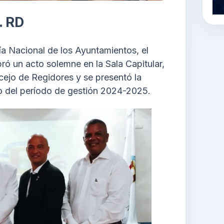
.
RD
ía Nacional de los Ayuntamientos, el
ró un acto solemne en la Sala Capitular,
cejo de Regidores y se presentó la
ño del período de gestión 2024-2025.