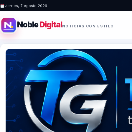
viernes, 7 agosto 2026
Noble
Digital
NOTICIAS CON ESTILO