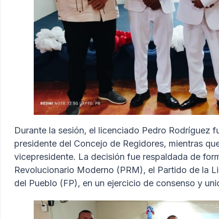
Durante la sesión, el licenciado Pedro Rodríguez
presidente del Concejo de Regidores, mientras que
vicepresidente. La decisión fue respaldada de for
Revolucionario Moderno (PRM), el Partido de la L
del Pueblo (FP), en un ejercicio de consenso y unid