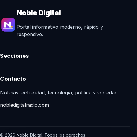
Noble Digital
Portal informativo moderno, rápido y
responsive.
Secciones
Contacto
Noticias, actualidad, tecnología, política y sociedad.
nobledigitalradio.com
© 2026 Noble Digital. Todos los derechos